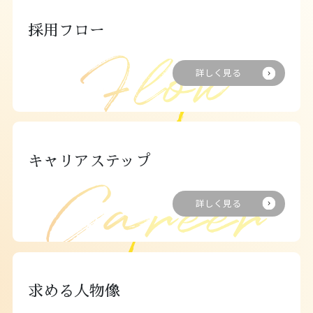
採用フロー
詳しく見る
キャリアステップ
詳しく見る
求める人物像