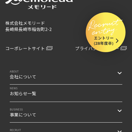
株式会社メモリード
長崎県長崎市稲佐町2-2
コーポレートサイト
プライバシーポリシー
ABOUT
会社について
NEWS
お知らせ一覧
BUSINESS
事業について
RECRUIT