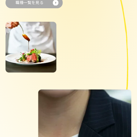
職種一覧を見る