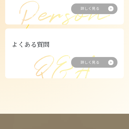
詳しく見る
よくある質問
詳しく見る