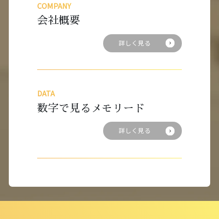
COMPANY
会社概要
詳しく見る
DATA
数字で見るメモリード
詳しく見る