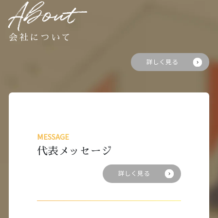
About
会社について
詳しく見る
MESSAGE
代表メッセージ
詳しく見る