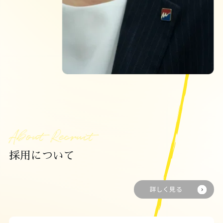
About Recruit
採用について
詳しく見る