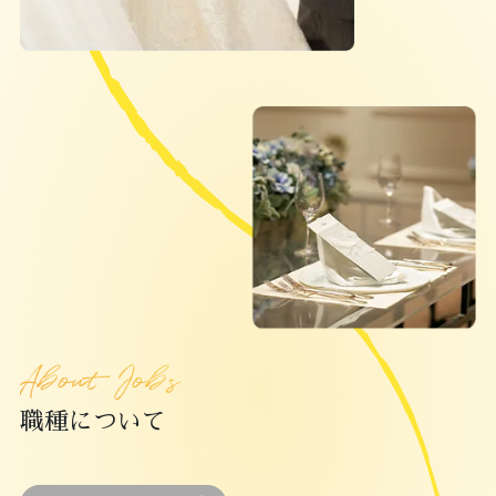
About Jobs
職種について