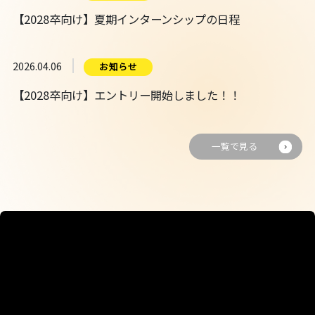
【2028卒向け】夏期インターンシップの日程
2026.04.06
お知らせ
【2028卒向け】エントリー開始しました！！
一覧で見る