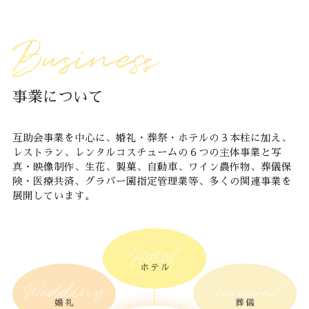
Business
事業について
互助会事業を中心に、婚礼・葬祭・ホテルの３本柱に加え、
レストラン、レンタルコスチュームの６つの主体事業と写
真・映像制作、生花、製菓、自動車、ワイン農作物、葬儀保
険・医療共済、グラバー園指定管理業等、多くの関連事業を
展開しています。