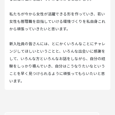
私たちが今から女性が活躍できる形を作っていき、若い
女性も管理職を目指していける環境づくりを私自身これ
から頑張っていきたいと思います。
新入社員の皆さんには、とにかくいろんなことにチャレ
ンジしてほしいということと、いろんな出会いに感謝を
して、いろんな方といろんなお話をしながら、自分の経
験をしっかり積んでいき、自分はこうなりたいなという
ことを早く見つけられるように頑張ってもらいたいと思
います。