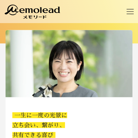
一生に一度の光景に
立ち会い、繋がり、
共有できる喜び