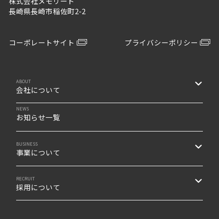
株式会社メモリード
長崎県長崎市稲佐町2-2
コーポレートサイト
プライバシーポリシー
ABOUT
会社について
NEWS
お知らせ一覧
BUSINESS
事業について
RECRUIT
採用について