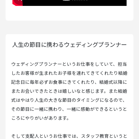
人生の節目に携わるウェディングプランナー
ウェディングプランナーというお仕事をしていて、担当
したお客様が生まれたお子様を連れてきてくれたり結婚
記念日に毎年必ずお食事にきてくれたり、結婚式以降に
またお会いできたときは嬉しいなと感じます。また結婚
式はやはり人生の大きな節目のタイミングになるので、
その節目に一緒に携わり、一緒に感動ができるというと
ころにやりがいがあります。
そして支配人というお仕事では、スタッフ教育というと