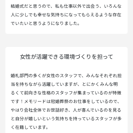
結婚式だと思うので、私も仕事以外で出会う、いろんな
人に少しでも幸せな気持ちになってもらえるような存在
でいたいと思うようになりました。
女性が活躍できる環境づくりを担って
婚礼部門の多くが女性のスタッフで、みんなそれぞれ担
当を持ちながら活躍していますが、とにかくみんな明
るくて前向きな性格のスタッフが集まっているのが特徴
です！メモリードは冠婚葬祭のお仕事をしているので、
やはり会社全体でお世話好き、人が喜んでいるのを見る
と自分が嬉しいという気持ちを持っているスタッフが多
く在籍しています。