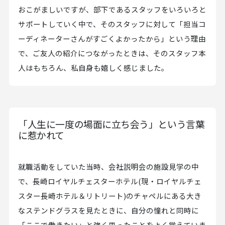
おこがましいですが、部下であるスタッフをいろいろと
サポートしていく中で、そのスタッフに対して「担当コ
ーディネーターさんがすごくよかったから」という理由
で、ご友人の紹介につながったときは、そのスタッフ本
人はもちろん、私自身も嬉しく感じました。
「人生に一度の場面に立ち会う」という言葉
に惹かれて
就職活動をしていた当時、会社説明会の施設見学の中
で、長崎ロイヤルチェスターホテル(現・ロイヤルチェ
スター長崎ホテル＆リトリート)のチャペルにある大き
なステンドグラスを見たときに、自分の憧れと同時に
「ここで働きたい」と強く思ったことをよく覚えていま