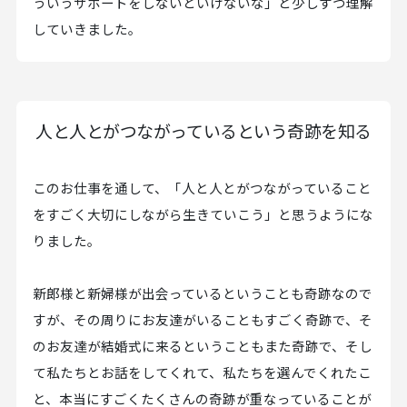
ういうサポートをしないといけないな」と少しずつ理解
していきました。
人と人とがつながっているという奇跡を知る
このお仕事を通して、「人と人とがつながっていること
をすごく大切にしながら生きていこう」と思うようにな
りました。
新郎様と新婦様が出会っているということも奇跡なので
すが、その周りにお友達がいることもすごく奇跡で、そ
のお友達が結婚式に来るということもまた奇跡で、そし
て私たちとお話をしてくれて、私たちを選んでくれたこ
と、本当にすごくたくさんの奇跡が重なっていることが