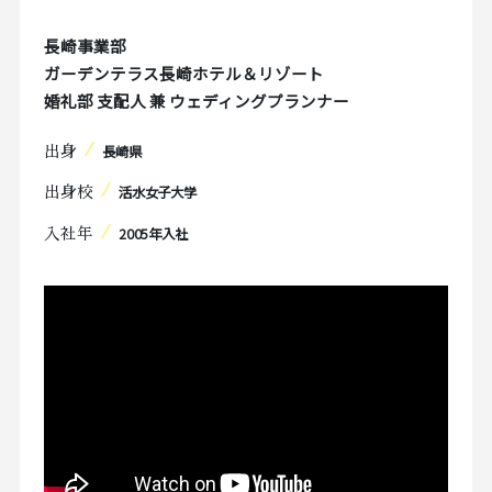
長崎事業部
ガーデンテラス長崎ホテル＆リゾート
婚礼部 支配人 兼 ウェディングプランナー
長崎県
出身
活水女子大学
出身校
2005年入社
入社年