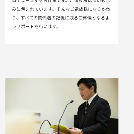
ロデュースするお仕事です。ご遺族様は深い悲し
みに包まれています。そんなご遺族様になりかわ
り、すべての関係者の記憶に残るご葬儀となるよ
うサポートを行います。