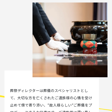
葬祭ディレクターは葬儀のスペシャリストとし
て、大切な方を亡くされたご遺族様の心情を受け
止めて傍で寄り添い、”故人様らしい”ご葬儀をプ