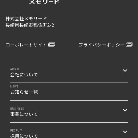
株式会社メモリード
長崎県長崎市稲佐町2-2
コーポレートサイト
プライバシーポリシー
ABOUT
会社について
NEWS
お知らせ一覧
BUSINESS
事業について
RECRUIT
採用について