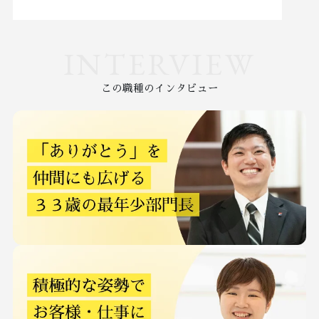
INTERVIEW
この職種のインタビュー