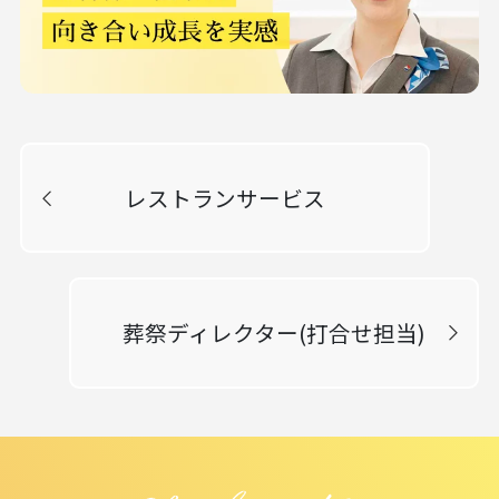
レストランサービス
葬祭ディレクター(打合せ担当)