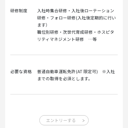
研修制度
入社時集合研修・入社後ローテーション
研修・フォロー研修(入社後定期的に行い
ます）
職位別研修・次世代育成研修・ホスピタ
リティマネジメント研修 …等
必要な資格
普通自動車運転免許(AT 限定可) ※入社
までの取得を必須とします。
エントリーする
>