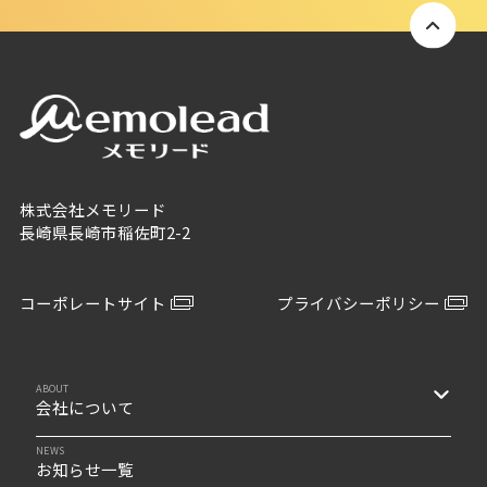
株式会社メモリード
長崎県長崎市稲佐町2-2
コーポレートサイト
プライバシーポリシー
ABOUT
会社について
NEWS
お知らせ一覧