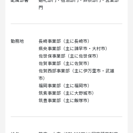
門
勤務地
長崎事業部（主に長崎市）
県央事業部（主に諫早市・大村市）
佐世保事業部（主に佐世保市）
佐賀事業部（主に佐賀市）
佐賀西部事業部（主に伊万里市・武雄
市）
福岡事業部（主に福岡市）
筑紫事業部（主に大野城市）
筑豊事業部（主に飯塚市）